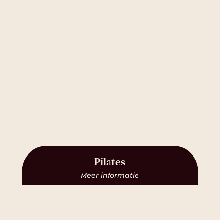
Pilates
Meer informatie