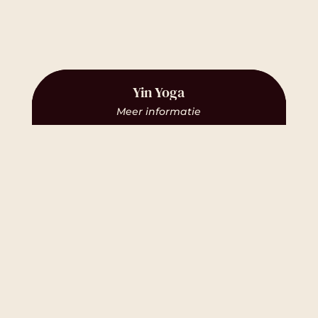
Yin Yoga
Meer informatie