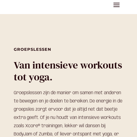
GROEPSLESSEN
Van intensieve workouts
tot yoga.
Groepslessen zijn dé manier om samen met anderen
te bewegen en je doelen te bereiken. De energie in de
groepsles zorgt ervoor dat je altijd net dat beetje
extra geeft. Of je nu houdt van intensieve workouts
zoals Xcore® trainingen, lekker wil dansen bij
BodyJam of Zumba, of liever ontspant met yoga, er