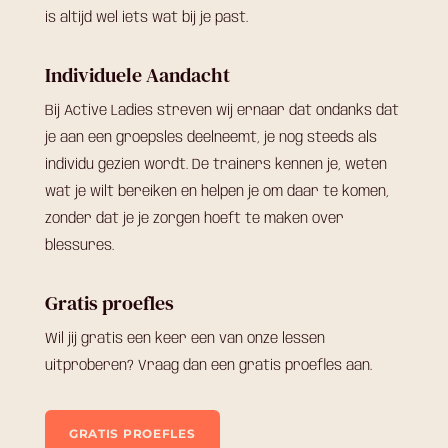
is altijd wel iets wat bij je past.
Individuele Aandacht
Bij Active Ladies streven wij ernaar dat ondanks dat
je aan een groepsles deelneemt, je nog steeds als
individu gezien wordt. De trainers kennen je, weten
wat je wilt bereiken en helpen je om daar te komen,
zonder dat je je zorgen hoeft te maken over
blessures.
Gratis proefles
Wil jij gratis een keer een van onze lessen
uitproberen? Vraag dan een gratis proefles aan.
GRATIS PROEFLES