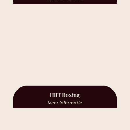
HIIT Boxing
Meer informatie