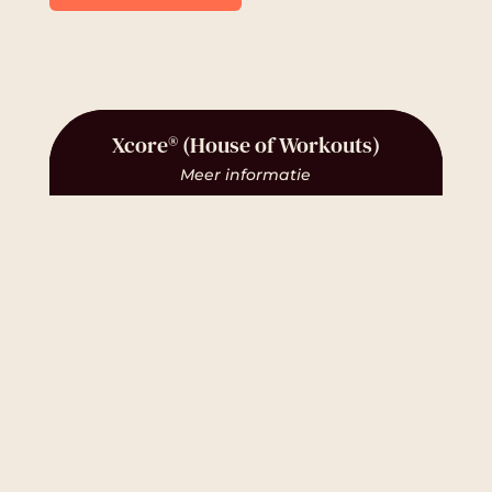
Xcore® (House of Workouts)
Meer informatie