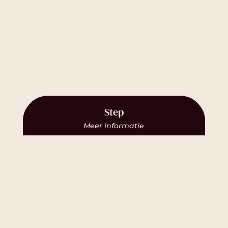
Step
Meer informatie