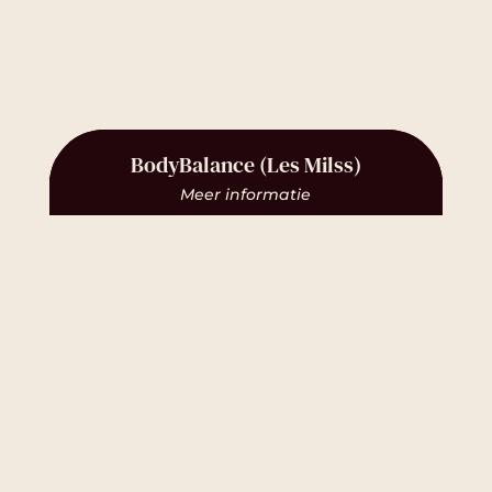
BodyBalance (Les Milss)
Meer informatie