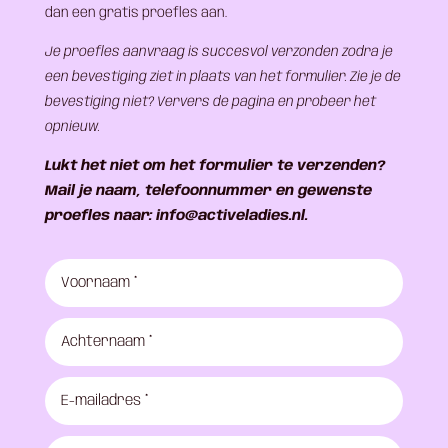
dan een gratis proefles aan.
Je proefles aanvraag is succesvol verzonden zodra je
een bevestiging ziet in plaats van het formulier. Zie je de
bevestiging niet? Ververs de pagina en probeer het
opnieuw.
Lukt het niet om het formulier te verzenden?
Mail je naam, telefoonnummer en gewenste
proefles naar: info@activeladies.nl.