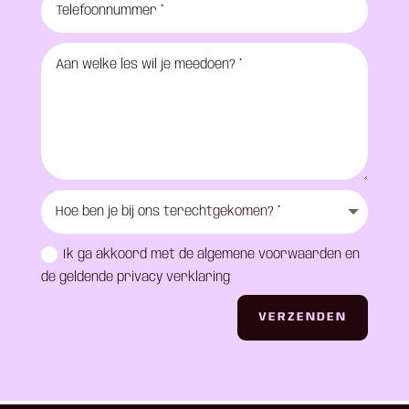
Ik ga akkoord met de algemene voorwaarden en
de geldende privacy verklaring
VERZENDEN