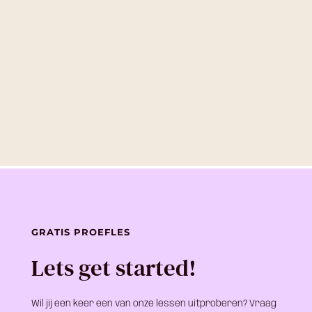
GRATIS PROEFLES
Lets get started!
Wil jij een keer een van onze lessen uitproberen? Vraag