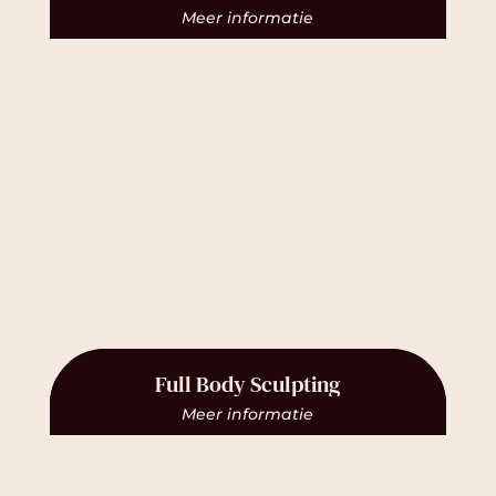
Meer informatie
Full Body Sculpting
Meer informatie