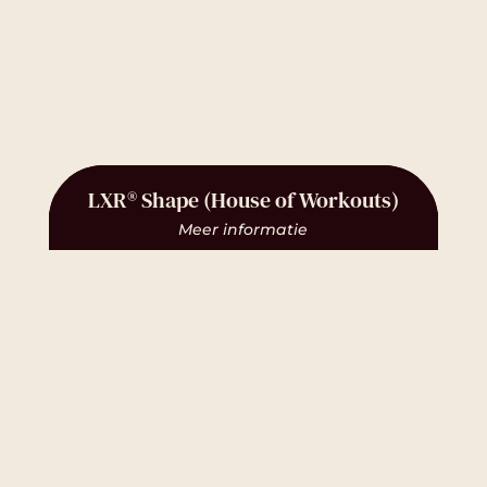
LXR® Shape (House of Workouts)
Meer informatie