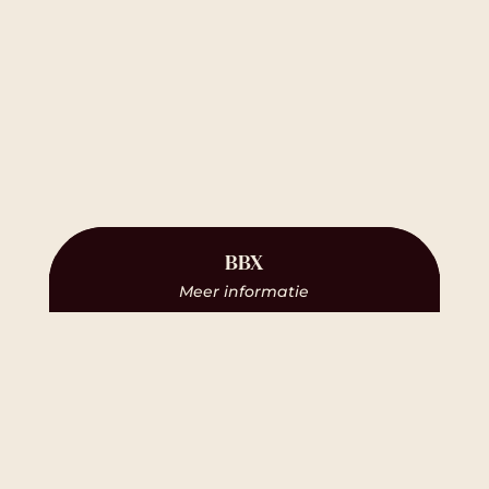
BBX
Meer informatie