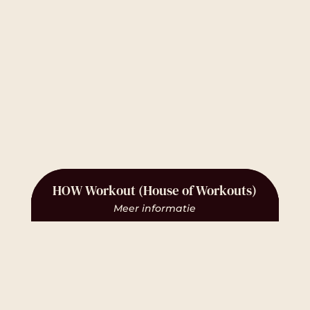
HOW Workout (House of Workouts)
Meer informatie