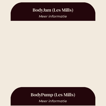
BodyJam (Les Mills)
Meer informatie
BodyPump (Les Mills)
Meer informatie