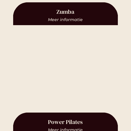
Zumba
Meer informatie
Power Pilates
Meer informatie