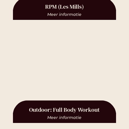
RPM (Les Mills)
Meer informatie
Outdoor: Full Body Workout
Meer informatie