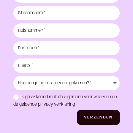
Ik ga akkoord met de algemene voorwaarden en
de geldende privacy verklaring
VERZENDEN