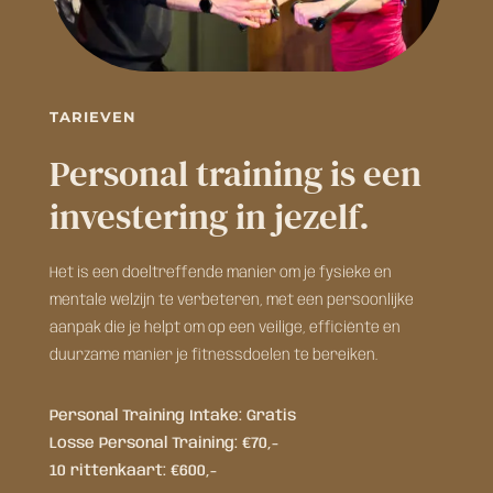
TARIEVEN
Personal training is een
investering in jezelf.
Het is een doeltreffende manier om je fysieke en
mentale welzijn te verbeteren, met een persoonlijke
aanpak die je helpt om op een veilige, efficiënte en
duurzame manier je fitnessdoelen te bereiken.
Personal Training Intake: Gratis
Losse Personal Training: €70,-
10 rittenkaart: €600,-