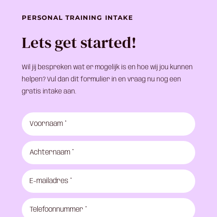
PERSONAL TRAINING INTAKE
Lets get started!
Wil jij bespreken wat er mogelijk is en hoe wij jou kunnen
helpen? Vul dan dit formulier in en vraag nu nog een
gratis intake aan.