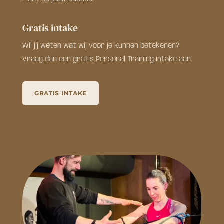
Gratis intake
Wil jij weten wat wij voor je kunnen betekenen?
Vraag dan een gratis Personal Training intake aan.
GRATIS INTAKE