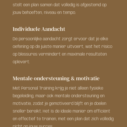
stelt een plan samen dat volledig is afgestemd op
jouw behoeften, niveau en tempo.
Individuele Aandacht
De persoonlijke aandacht zorgt ervoor dat je elke
oefening op de juiste manier uitvoert, wat het risico
op blessures vermindert en maximale resultaten
oplevert.
Mentale ondersteuning & motivatie
Met Personal Training krijg je niet alleen fysieke
begeleiding, maar ook mentale ondersteuning en
motivatie, zodat je gemotiveerd blijft en je doelen
sneller bereikt. Het is de ideale manier om efficiënt
en effectief te trainen, met een plan dat zich volledig
richt op jouw succes.