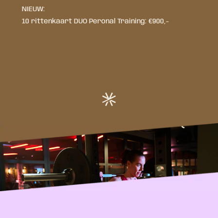
NIEUW:
10 rittenkaart DUO Peronal Training: €900,-